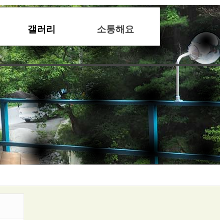
갤러리
소통해요